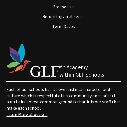
Prospectus
Reporting an absence
Term Dates
An Academy
within GLF Schools
Each of our schools has its own distinct character and
culture which is respectful of its community and context
but their utmost common ground is that it is our staff that
make each school.
Learn More about Glf